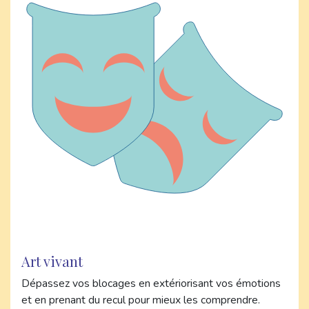
Art vivant
Dépassez vos blocages en extériorisant vos émotions
et en prenant du recul pour mieux les comprendre.