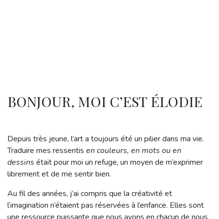
BONJOUR, MOI C’EST ÉLODIE
Depuis très jeune, l’art a toujours été un pilier dans ma vie.
Traduire mes ressentis
en couleurs, en mots ou en
dessins
était pour moi un refuge, un moyen de m’exprimer
librement et de me sentir bien.
Au fil des années, j’ai compris que la créativité et
l’imagination n’étaient pas réservées à l’enfance. Elles sont
une ressource puissante que nous avons en chacun de nous