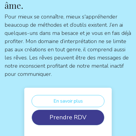
âme.
Pour mieux se connaître, mieux s'appréhender
beaucoup de méthodes et d’outils existent. J’en ai
quelques-uns dans ma besace et je vous en fais déjà
profiter. Mon domaine d’interprétation ne se limite
pas aux créations en tout genre, il comprend aussi
les rêves. Les rêves peuvent être des messages de
notre inconscient profitant de notre mental inactif
pour communiquer.
En savoir plus
Prendre RDV