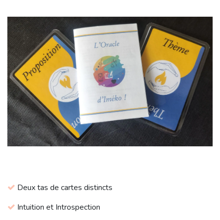
Deux tas de cartes distincts
Intuition et Introspection