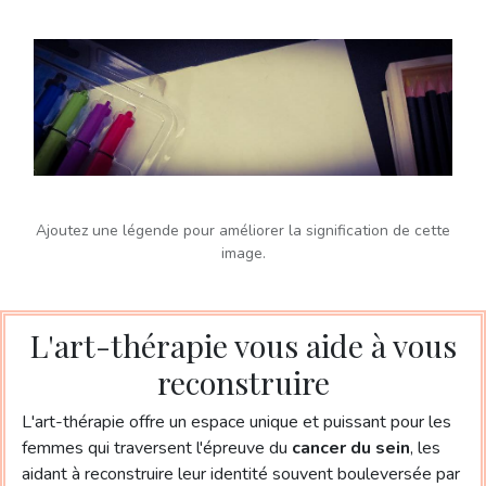
Ajoutez une légende pour améliorer la signification de cette
image.
L'art-thérapie vous aide à vous
reconstruire
L'art-thérapie offre un espace unique et puissant pour les
femmes qui traversent l'épreuve du
cancer du sein
, les
aidant à reconstruire leur identité souvent bouleversée par