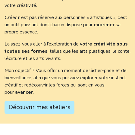
votre créativité.
Créer
n’est pas réservé aux personnes « artistiques », c’est
un outil puissant dont chacun dispose pour
exprimer
sa
propre essence.
Laissez-vous aller à l’exploration de
votre créativité sous
toutes ses formes
, telles que les arts plastiques, le conte,
l’écriture et les arts vivants.
Mon objectif ? Vous offrir un moment de lâcher-prise et de
bienveillance, afin que vous puissiez explorer votre instinct
créatif et redécouvrir les forces qui sont en vous
pour
avancer
.
Découvrir mes ateliers