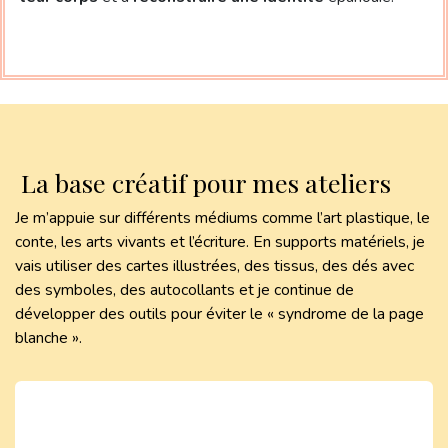
La base créatif pour mes ateliers
Je m’appuie sur différents médiums comme l’art plastique, le
conte, les arts vivants et l’écriture. En supports matériels, je
vais utiliser des cartes illustrées, des tissus, des dés avec
des symboles, des autocollants et je continue de
développer des outils pour éviter le « syndrome de la page
blanche ».