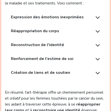
la maladie et ses traitements. Voici comment :
Expression des émotions inexprimées
Réappropriation du corps
Reconstruction de l'identité
Renforcement de l'estime de soi
Création de liens et de soutien
En résumé, l'art-thérapie offre un cheminement personnel
et créatif pour les femmes touchées par le cancer du sein,
les aidant à traverser cette épreuve, à se
réapproprier
leur corps
et à
reconstruire une identité
épanouie.