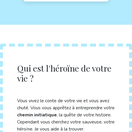
Qui est l'héroïne de votre
vie ?
Vous vivez le conte de votre vie et vous avez
chuté. Vous vous apprêtez à entreprendre votre
chemin initiatique
, la quête de votre histoire.
Cependant vous cherchez votre sauveuse, votre
héroïne. Je vous aide à la trouver.