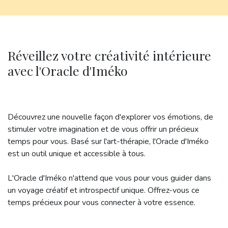
Réveillez votre créativité intérieure
avec l'Oracle d'Iméko
Découvrez une nouvelle façon d'explorer vos émotions, de
stimuler votre imagination et de vous offrir un précieux
temps pour vous. Basé sur l'art-thérapie, l'Oracle d'Iméko
est un outil unique et accessible à tous.
L'Oracle d'Iméko n'attend que vous pour vous guider dans
un voyage créatif et introspectif unique. Offrez-vous ce
temps précieux pour vous connecter à votre essence.