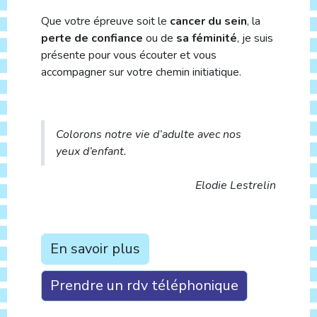
Que votre épreuve soit le
cancer du sein
, la
perte de confiance
ou de
sa féminité
, je suis
présente pour vous écouter et vous
accompagner sur votre chemin initiatique.
Colorons notre vie d’adulte avec nos
yeux d’enfant.
Elodie Lestrelin
En savoir plus
Prendre un rdv téléphonique