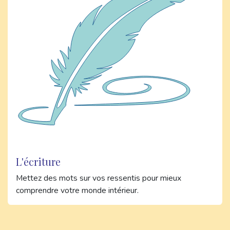
L'écriture
Mettez des mots sur vos ressentis pour mieux
comprendre votre monde intérieur.