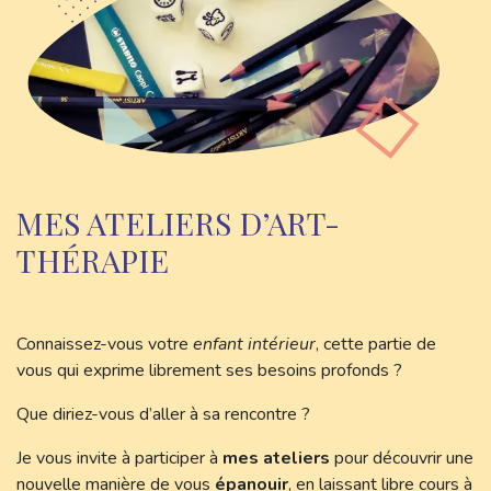
MES ATELIERS D’ART-
THÉRAPIE
Connaissez-vous votre
enfant intérieur
, cette partie de
vous qui exprime librement ses besoins profonds ?
Que diriez-vous d’aller à sa rencontre ?
Je vous invite à participer à
mes ateliers
pour découvrir une
nouvelle manière de vous
épanouir
, en laissant libre cours à