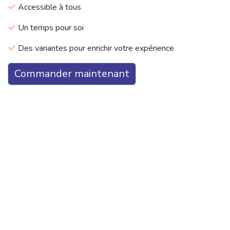
Accessible à tous
Un temps pour soi
Des variantes pour enrichir votre expérience
Commander maintenant