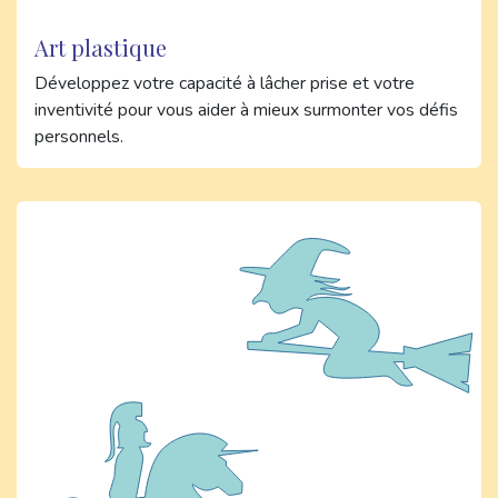
Art plastique
Développez votre capacité à lâcher prise et votre
inventivité pour vous aider à mieux surmonter vos défis
personnels.