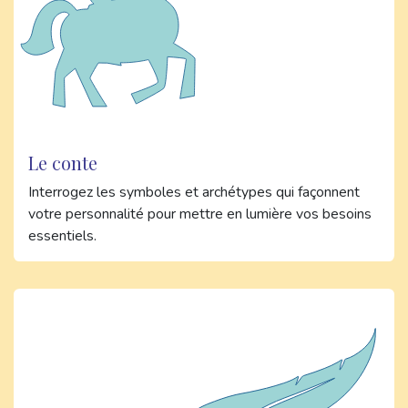
Le conte
Interrogez les symboles et archétypes qui façonnent
votre personnalité pour mettre en lumière vos besoins
essentiels.