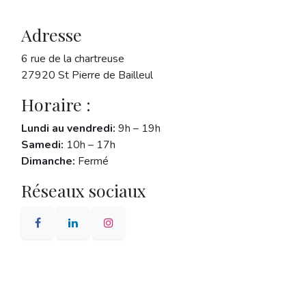
Adresse
6 rue de la chartreuse
27920 St Pierre de Bailleul
Horaire :
Lundi au vendredi:
9h – 19h
Samedi:
10h – 17h
Dimanche:
Fermé
Réseaux sociaux