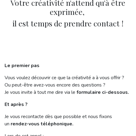
Votre créativité n'attend qu'à être
exprimée,
il est temps de prendre contact !
Le premier pas
Vous voulez découvrir ce que la créativité a à vous offrir ?
Ou peut-être avez-vous encore des questions ?
Je vous invite à tout me dire via le
formulaire ci-dessous.
Et après ?
Je vous recontacte dès que possible et nous fixons
un
rendez-vous téléphonique.