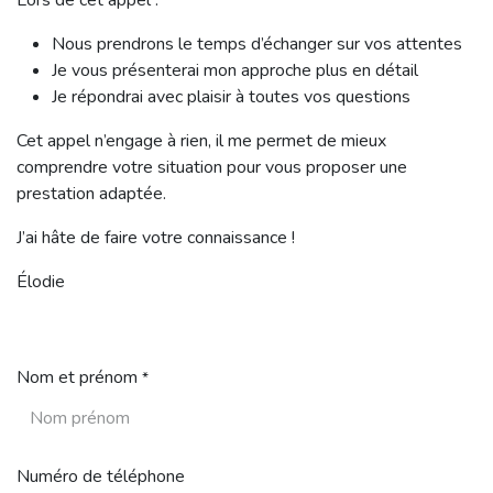
Lors de cet appel :
Nous prendrons le temps d’échanger sur vos attentes
Je vous présenterai mon approche plus en détail
Je répondrai avec plaisir à toutes vos questions
Cet appel n’engage à rien, il me permet de mieux
comprendre votre situation pour vous proposer une
prestation adaptée.
J’ai hâte de faire votre connaissance !
Élodie
Nom et prénom
*
Numéro de téléphone