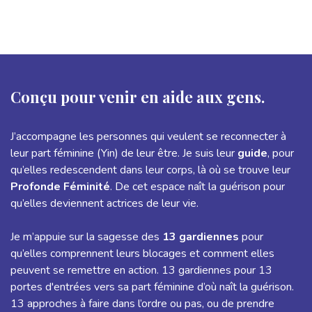
Conçu pour venir en aide aux gens.
J’accompagne les personnes qui veulent se reconnecter à
leur part féminine (Yin) de leur être. Je suis leur
guide
, pour
qu’elles redescendent dans leur corps, là où se trouve leur
Profonde Féminité
. De cet espace naît la guérison pour
qu’elles deviennent actrices de leur vie.
Je m’appuie sur la sagesse des
13 gardiennes
pour
qu’elles comprennent leurs blocages et comment elles
peuvent se remettre en action. 13 gardiennes pour 13
portes d'entrées vers sa part féminine d’où naît la guérison.
13 approches à faire dans l’ordre ou pas, ou de prendre