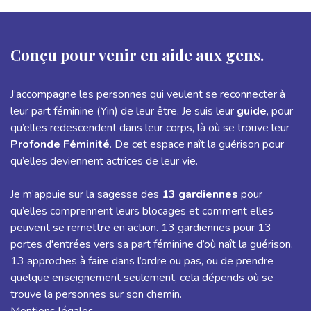
Conçu pour venir en aide aux gens.
J’accompagne les personnes qui veulent se reconnecter à
leur part féminine (Yin) de leur être. Je suis leur
guide
, pour
qu’elles redescendent dans leur corps, là où se trouve leur
Profonde Féminité
. De cet espace naît la guérison pour
qu’elles deviennent actrices de leur vie.
Je m’appuie sur la sagesse des
13 gardiennes
pour
qu’elles comprennent leurs blocages et comment elles
peuvent se remettre en action. 13 gardiennes pour 13
portes d'entrées vers sa part féminine d’où naît la guérison.
13 approches à faire dans l’ordre ou pas, ou de prendre
quelque enseignement seulement, cela dépends où se
trouve la personnes sur son chemin.