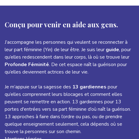
Conçu pour venir en aide aux gens.
J’accompagne les personnes qui veulent se reconnecter à
leur part féminine (Yin) de leur être. Je suis leur
guide
, pour
qu’elles redescendent dans leur corps, là où se trouve leur
Profonde Féminité
. De cet espace naît la guérison pour
qu’elles deviennent actrices de leur vie.
Je m’appuie sur la sagesse des
13 gardiennes
pour
qu’elles comprennent leurs blocages et comment elles
peuvent se remettre en action. 13 gardiennes pour 13
portes d'entrées vers sa part féminine d’où naît la guérison.
13 approches à faire dans l’ordre ou pas, ou de prendre
quelque enseignement seulement, cela dépends où se
trouve la personnes sur son chemin.