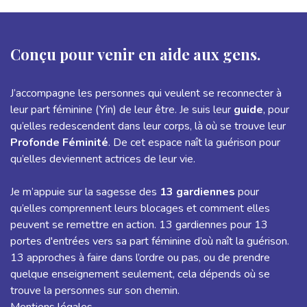
Conçu pour venir en aide aux gens.
J’accompagne les personnes qui veulent se reconnecter à
leur part féminine (Yin) de leur être. Je suis leur
guide
, pour
qu’elles redescendent dans leur corps, là où se trouve leur
Profonde Féminité
. De cet espace naît la guérison pour
qu’elles deviennent actrices de leur vie.
Je m’appuie sur la sagesse des
13 gardiennes
pour
qu’elles comprennent leurs blocages et comment elles
peuvent se remettre en action. 13 gardiennes pour 13
portes d'entrées vers sa part féminine d’où naît la guérison.
13 approches à faire dans l’ordre ou pas, ou de prendre
quelque enseignement seulement, cela dépends où se
trouve la personnes sur son chemin.