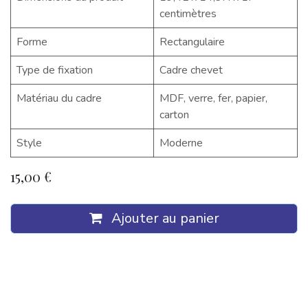
centimètres
Forme
Rectangulaire
Type de fixation
Cadre chevet
Matériau du cadre
MDF, verre, fer, papier,
carton
Style
Moderne
15,00
€
Ajouter au panier