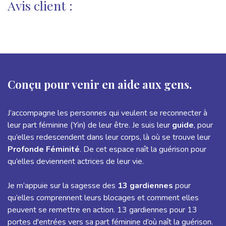
Avis client :
Conçu pour venir en aide aux gens.
J’accompagne les personnes qui veulent se reconnecter à
leur part féminine (Yin) de leur être. Je suis leur
guide
, pour
qu’elles redescendent dans leur corps, là où se trouve leur
Profonde Féminité
. De cet espace naît la guérison pour
qu’elles deviennent actrices de leur vie.
Je m’appuie sur la sagesse des
13 gardiennes
pour
qu’elles comprennent leurs blocages et comment elles
peuvent se remettre en action. 13 gardiennes pour 13
portes d'entrées vers sa part féminine d’où naît la guérison.