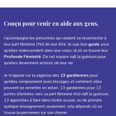
Conçu pour venir en aide aux gens.
J’accompagne les personnes qui veulent se reconnecter à
leur part féminine (Yin) de leur être. Je suis leur
guide
, pour
qu’elles redescendent dans leur corps, là où se trouve leur
Profonde Féminité
. De cet espace naît la guérison pour
qu’elles deviennent actrices de leur vie.
Je m’appuie sur la sagesse des
13 gardiennes
pour
qu’elles comprennent leurs blocages et comment elles
peuvent se remettre en action. 13 gardiennes pour 13
portes d'entrées vers sa part féminine d’où naît la guérison.
13 approches à faire dans l’ordre ou pas, ou de prendre
quelque enseignement seulement, cela dépends où se
trouve la personnes sur son chemin.