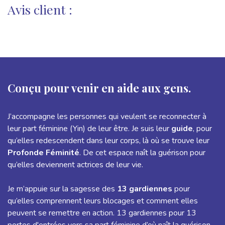
Avis client :
Conçu pour venir en aide aux gens.
J’accompagne les personnes qui veulent se reconnecter à
leur part féminine (Yin) de leur être. Je suis leur
guide
, pour
qu’elles redescendent dans leur corps, là où se trouve leur
Profonde Féminité
. De cet espace naît la guérison pour
qu’elles deviennent actrices de leur vie.
Je m’appuie sur la sagesse des
13 gardiennes
pour
qu’elles comprennent leurs blocages et comment elles
peuvent se remettre en action. 13 gardiennes pour 13