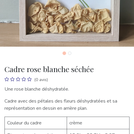
Cadre rose blanche séchée
(0 avis)
Une rose blanche déshydratée.
Cadre avec des pétales des fleurs déshydratées et sa
représentation en dessin en arrière plan.
Couleur du cadre
crème